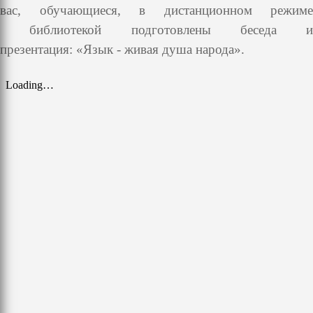
вас, обучающиеся, в дистанционном режиме
библиотекой подготовлены беседа и
презентация: «Язык - живая душа народа».