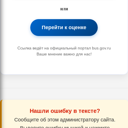
или
Перейти к оценке
Ссылка ведёт на официальный портал bus.gov.ru
Ваше мнение важно для нас!
Нашли ошибку в тексте?
Сообщите об этом администратору сайта.