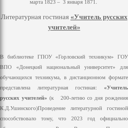
марта 1823 – 3 января 1871.
Литературная гостиная
«Учитель русских
учителей»
В библиотеке ГПОУ «Горловский техникум» ГОУ
ВПО «Донецкий национальный университет» для
обучающихся техникума, в дистанционном формате
представлена литературная гостиная:
«Учител
русских учителей»
(к 200-летию со дня рождения
К.Д.Ушинского)
Проведение литературной гостиной
способствовало тому, что 2023 год официально