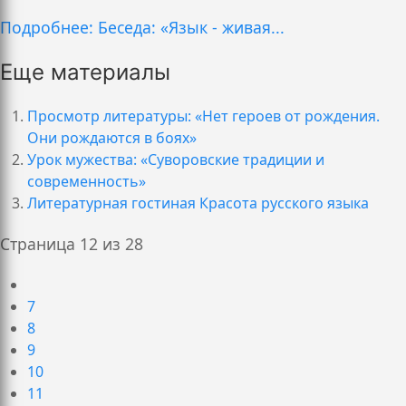
Подробнее: Беседа: «Язык - живая...
Еще материалы
Просмотр литературы: «Нет героев от рождения.
Они рождаются в боях»
Урок мужества: «Суворовские традиции и
современность»
Литературная гостиная Красота русского языка
Страница 12 из 28
7
8
9
10
11