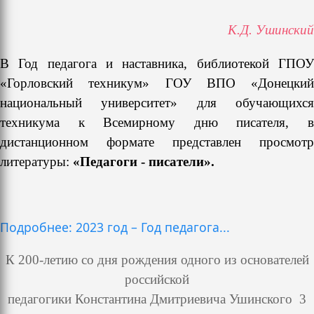
К.Д. Ушинский
В Год педагога и наставника, библиотекой ГПОУ
«Горловский техникум» ГОУ ВПО «Донецкий
национальный университет» для обучающихся
техникума к Всемирному дню писателя, в
дистанционном формате представлен просмотр
литературы:
«Педагоги - писатели».
Подробнее: 2023 год – Год педагога...
К 200-летию со дня рождения одного из основателей
российской
педагогики Константина Дмитриевича Ушинского 3