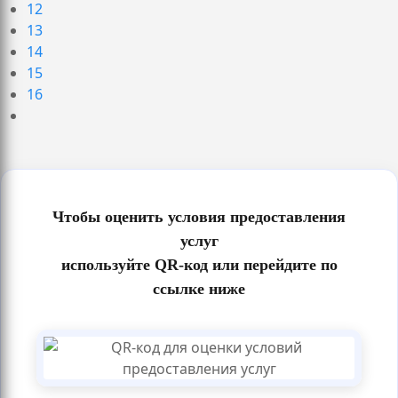
12
13
14
15
16
Чтобы оценить условия предоставления
услуг
используйте QR-код или перейдите по
ссылке ниже