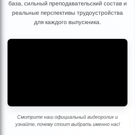
база, сильный преподавательский состав и
реальные перспективы трудоустройства
для каждого выпускника.
Смотрите наш официальный видеоролик и
узнайте, почему стоит выбрать именно нас!