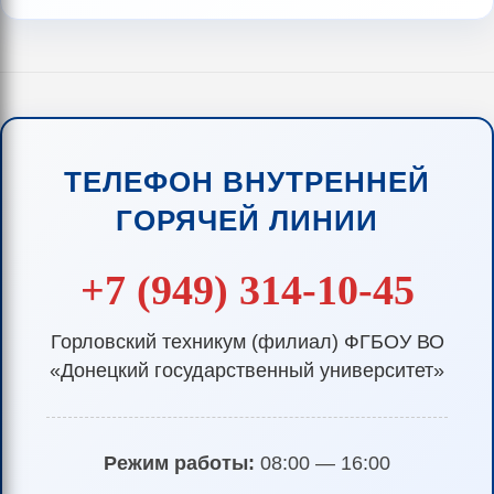
ТЕЛЕФОН ВНУТРЕННЕЙ
ГОРЯЧЕЙ ЛИНИИ
+7 (949) 314-10-45
Горловский техникум (филиал) ФГБОУ ВО
«Донецкий государственный университет»
Режим работы:
08:00 — 16:00