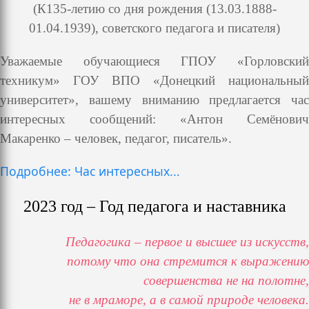
(К135-летию со дня рождения (13.03.1888-
01.04.1939), советского педагога и писателя)
Уважаемые обучающиеся ГПОУ «Горловский
техникум» ГОУ ВПО «Донецкий национальный
университет», вашему вниманию предлагается час
интересных сообщений: «Антон Семёнович
Макаренко – человек, педагог, писатель».
Подробнее: Час интересных...
2023 год – Год педагога и наставника
Педагогика – первое и высшее из искусств,
потому что она стремится к выражению
совершенства не на полотне,
не в мраморе, а в самой природе человека.