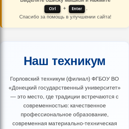
Выделите ошибку мышкой и нажмите
+
.
Ctrl
Enter
Спасибо за помощь в улучшении сайта!
Наш техникум
Горловский техникум (филиал) ФГБОУ ВО
«Донецкий государственный университет»
— это место, где традиции встречаются с
современностью: качественное
профессиональное образование,
современная материально-техническая