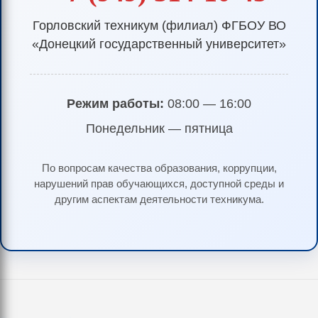
Горловский техникум (филиал) ФГБОУ ВО
«Донецкий государственный университет»
Режим работы:
08:00 — 16:00
Понедельник — пятница
По вопросам качества образования, коррупции,
нарушений прав обучающихся, доступной среды и
другим аспектам деятельности техникума.