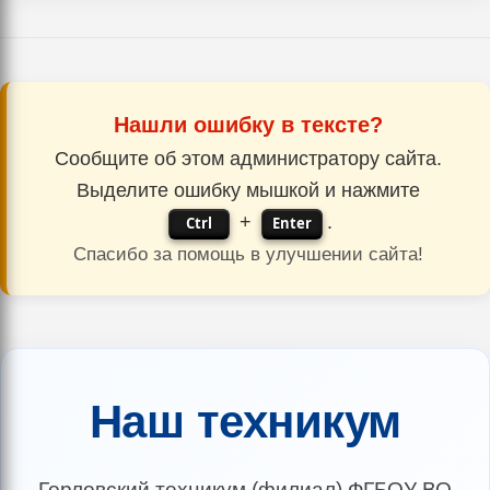
Нашли ошибку в тексте?
Сообщите об этом администратору сайта.
Выделите ошибку мышкой и нажмите
+
.
Ctrl
Enter
Спасибо за помощь в улучшении сайта!
Наш техникум
Горловский техникум (филиал) ФГБОУ ВО