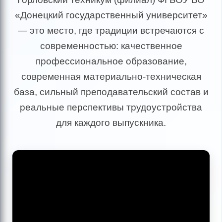
«Донецкий государственный университет»
— это место, где традиции встречаются с
современностью: качественное
профессиональное образование,
современная материально-техническая
база, сильный преподавательский состав и
реальные перспективы трудоустройства
для каждого выпускника.