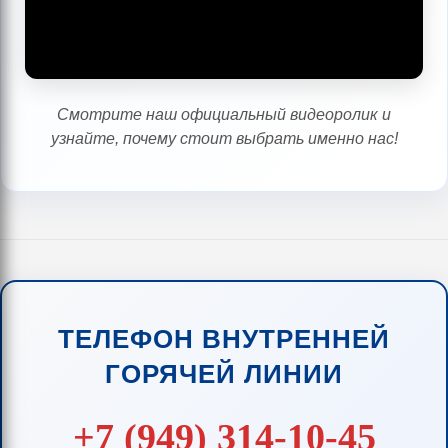
Смотрите наш официальный видеоролик и
узнайте, почему стоит выбрать именно нас!
ТЕЛЕФОН ВНУТРЕННЕЙ
ГОРЯЧЕЙ ЛИНИИ
+7 (949) 314-10-45