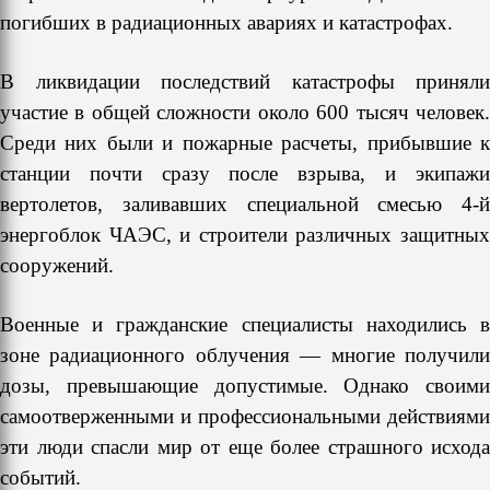
погибших в радиационных авариях и катастрофах.
В ликвидации последствий катастрофы приняли
участие в общей сложности около 600 тысяч человек.
Среди них были и пожарные расчеты, прибывшие к
станции почти сразу после взрыва, и экипажи
вертолетов, заливавших специальной смесью 4-й
энергоблок ЧАЭС, и строители различных защитных
сооружений.
Военные и гражданские специалисты находились в
зоне радиационного облучения — многие получили
дозы, превышающие допустимые. Однако своими
самоотверженными и профессиональными действиями
эти люди спасли мир от еще более страшного исхода
событий.