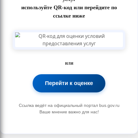
используйте QR-код или перейдите по
ссылке ниже
или
Перейти к оценке
Ссылка ведёт на официальный портал bus.gov.ru
Ваше мнение важно для нас!