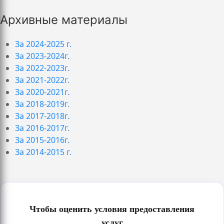
Архивные материалы
За 2024-2025 г.
За 2023-2024г.
За 2022-2023г.
За 2021-2022г.
За 2020-2021г.
За 2018-2019г.
За 2017-2018г.
За 2016-2017г.
За 2015-2016г.
За 2014-2015 г.
Чтобы оценить условия предоставления
услуг