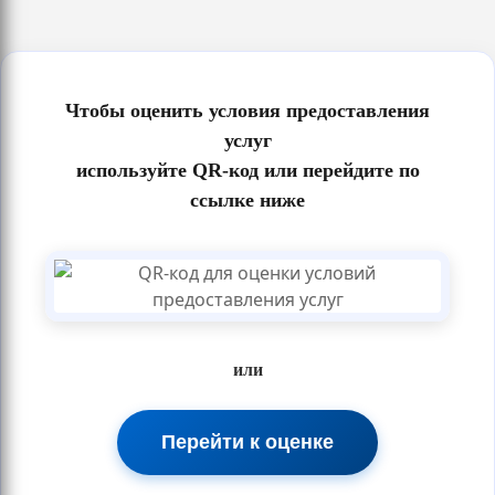
Чтобы оценить условия предоставления
услуг
используйте QR-код или перейдите по
ссылке ниже
или
Перейти к оценке