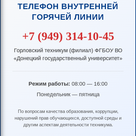
ТЕЛЕФОН ВНУТРЕННЕЙ
ГОРЯЧЕЙ ЛИНИИ
+7 (949) 314-10-45
Горловский техникум (филиал) ФГБОУ ВО
«Донецкий государственный университет»
Режим работы:
08:00 — 16:00
Понедельник — пятница
По вопросам качества образования, коррупции,
нарушений прав обучающихся, доступной среды и
другим аспектам деятельности техникума.