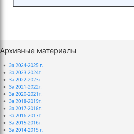
Архивные материалы
За 2024-2025 г.
За 2023-2024г.
За 2022-2023г.
За 2021-2022г.
За 2020-2021г.
За 2018-2019г.
За 2017-2018г.
За 2016-2017г.
За 2015-2016г.
За 2014-2015 г.