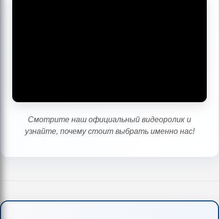
Смотрите наш официальный видеоролик и
узнайте, почему стоит выбрать именно нас!