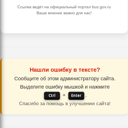
Ссылка ведёт на официальный портал bus.gov.ru
Ваше мнение важно для нас!
Нашли ошибку в тексте?
Сообщите об этом администратору сайта.
Выделите ошибку мышкой и нажмите
+
.
Ctrl
Enter
Спасибо за помощь в улучшении сайта!