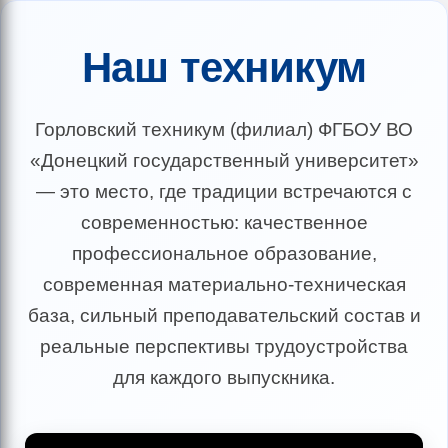
Наш техникум
Горловский техникум (филиал) ФГБОУ ВО
«Донецкий государственный университет»
— это место, где традиции встречаются с
современностью: качественное
профессиональное образование,
современная материально-техническая
база, сильный преподавательский состав и
реальные перспективы трудоустройства
для каждого выпускника.