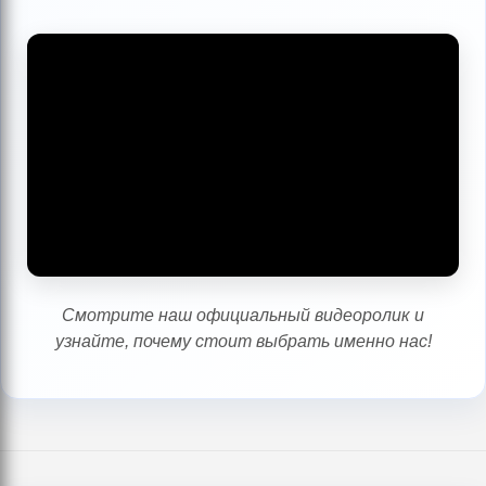
Смотрите наш официальный видеоролик и
узнайте, почему стоит выбрать именно нас!