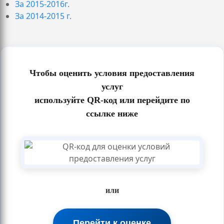
За 2015-2016г.
За 2014-2015 г.
Чтобы оценить условия предоставления
услуг
используйте QR-код или перейдите по
ссылке ниже
или
Перейти к оценке