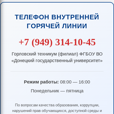
ТЕЛЕФОН ВНУТРЕННЕЙ
ГОРЯЧЕЙ ЛИНИИ
+7 (949) 314-10-45
Горловский техникум (филиал) ФГБОУ ВО
«Донецкий государственный университет»
Режим работы:
08:00 — 16:00
Понедельник — пятница
По вопросам качества образования, коррупции,
нарушений прав обучающихся, доступной среды и