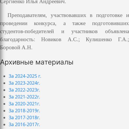
Сергиенко Илья Андреевич.
Преподавателям, участвовавших в подготовке и
проведении конкурса, а также подготовивших
студентов-победителей и участников объявлена
благодарность: Новиков А.С.; Кулишенко Г.А.;
Боровой А.Н.
Архивные материалы
За 2024-2025 г.
За 2023-2024г.
За 2022-2023г.
За 2021-2022г.
За 2020-2021г.
За 2018-2019г.
За 2017-2018г.
За 2016-2017г.