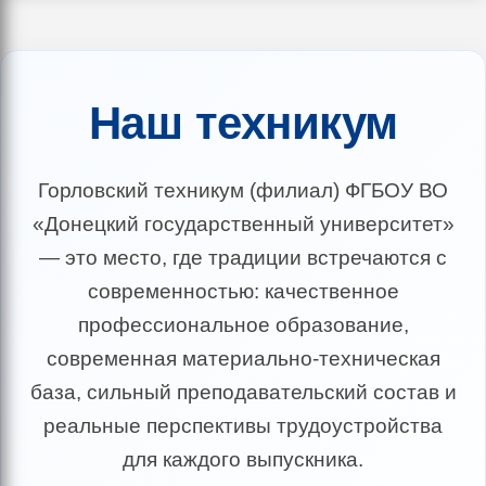
Наш техникум
Горловский техникум (филиал) ФГБОУ ВО
«Донецкий государственный университет»
— это место, где традиции встречаются с
современностью: качественное
профессиональное образование,
современная материально-техническая
база, сильный преподавательский состав и
реальные перспективы трудоустройства
для каждого выпускника.