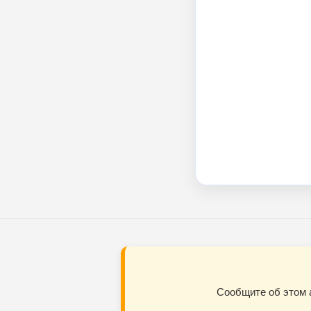
Сообщите об этом 