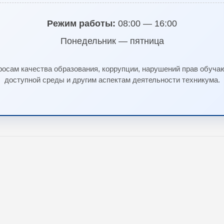
Режим работы:
08:00 — 16:00
Понедельник — пятница
росам качества образования, коррупции, нарушений прав обуча
доступной среды и другим аспектам деятельности техникума.