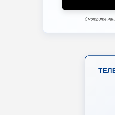
Смотрите наш 
ТЕЛ