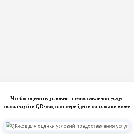
Чтобы оценить условия предоставления услуг
используйте QR-код или перейдите по ссылке ниже