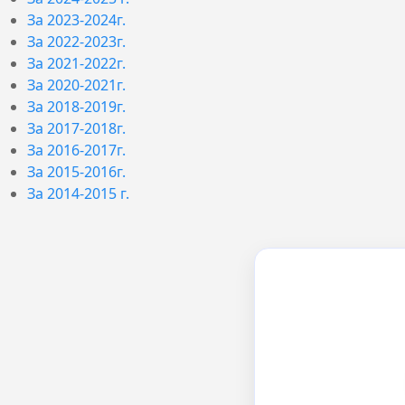
За 2023-2024г.
За 2022-2023г.
За 2021-2022г.
За 2020-2021г.
За 2018-2019г.
За 2017-2018г.
За 2016-2017г.
За 2015-2016г.
За 2014-2015 г.