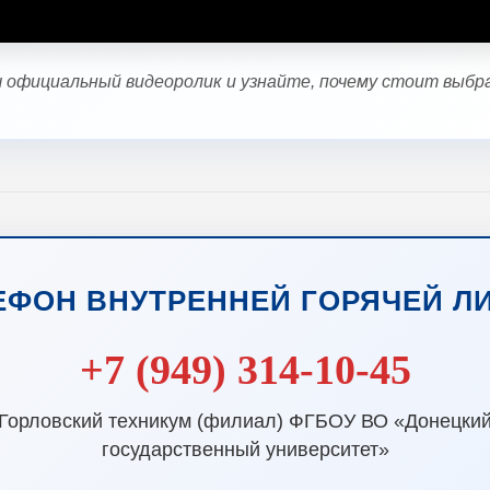
официальный видеоролик и узнайте, почему стоит выбра
ЕФОН ВНУТРЕННЕЙ ГОРЯЧЕЙ Л
+7 (949) 314-10-45
Горловский техникум (филиал) ФГБОУ ВО «Донецки
государственный университет»