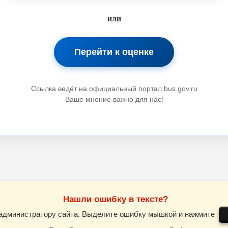
или
Перейти к оценке
Ссылка ведёт на официальный портал bus.gov.ru
Ваше мнение важно для нас!
Нашли ошибку в тексте?
администратору сайта. Выделите ошибку мышкой и нажмите