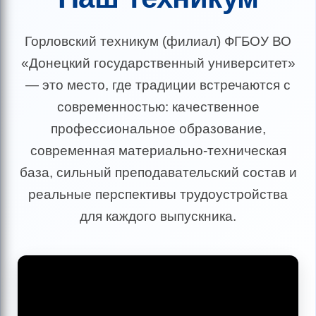
Горловский техникум (филиал) ФГБОУ ВО
«Донецкий государственный университет»
— это место, где традиции встречаются с
современностью: качественное
профессиональное образование,
современная материально-техническая
база, сильный преподавательский состав и
реальные перспективы трудоустройства
для каждого выпускника.