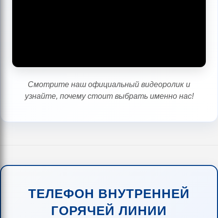
Смотрите наш официальный видеоролик и
узнайте, почему стоит выбрать именно нас!
ТЕЛЕФОН ВНУТРЕННЕЙ
ГОРЯЧЕЙ ЛИНИИ