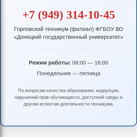
+7 (949) 314-10-45
Горловский техникум (филиал) ФГБОУ ВО
«Донецкий государственный университет»
Режим работы:
08:00 — 16:00
Понедельник — пятница
По вопросам качества образования, коррупции,
нарушений прав обучающихся, доступной среды и
другим аспектам деятельности техникума.