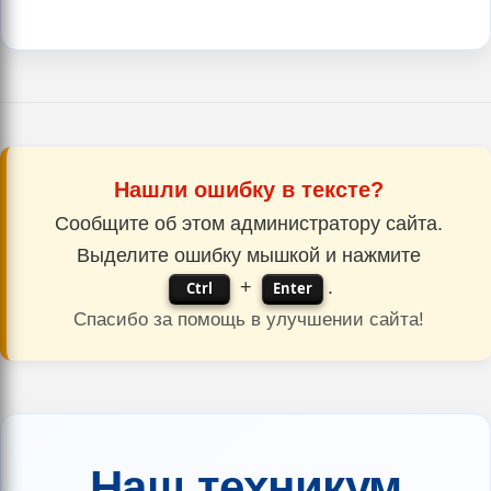
Нашли ошибку в тексте?
Сообщите об этом администратору сайта.
Выделите ошибку мышкой и нажмите
+
.
Ctrl
Enter
Спасибо за помощь в улучшении сайта!
Наш техникум