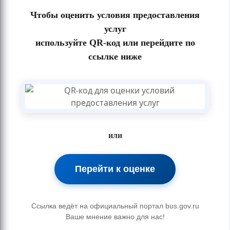
Чтобы оценить условия предоставления
услуг
используйте QR-код или перейдите по
ссылке ниже
или
Перейти к оценке
Ссылка ведёт на официальный портал bus.gov.ru
Ваше мнение важно для нас!