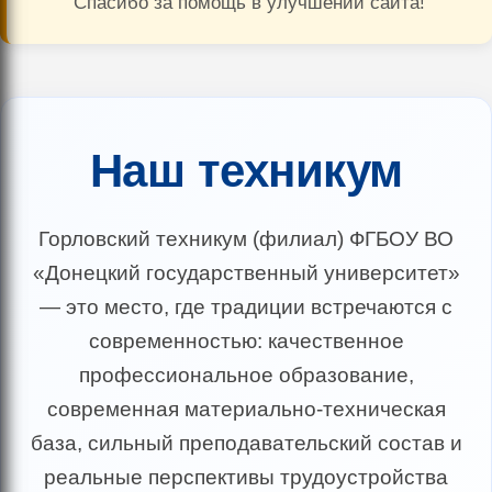
Спасибо за помощь в улучшении сайта!
Наш техникум
Горловский техникум (филиал) ФГБОУ ВО
«Донецкий государственный университет»
— это место, где традиции встречаются с
современностью: качественное
профессиональное образование,
современная материально-техническая
база, сильный преподавательский состав и
реальные перспективы трудоустройства