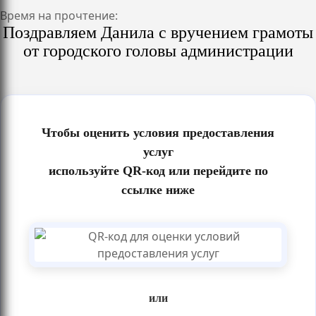
Время на прочтение:
Поздравляем Данила с вручением грамоты
от городского головы администрации
Чтобы оценить условия предоставления
услуг
используйте QR-код или перейдите по
ссылке ниже
или