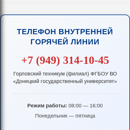
ТЕЛЕФОН ВНУТРЕННЕЙ
ГОРЯЧЕЙ ЛИНИИ
+7 (949) 314-10-45
Горловский техникум (филиал) ФГБОУ ВО
«Донецкий государственный университет»
Режим работы:
08:00 — 16:00
Понедельник — пятница