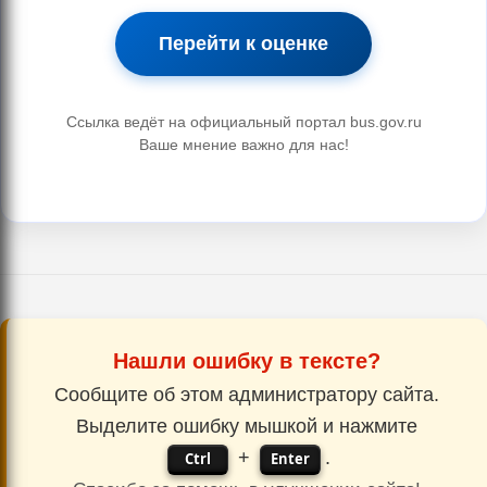
Перейти к оценке
Ссылка ведёт на официальный портал bus.gov.ru
Ваше мнение важно для нас!
Нашли ошибку в тексте?
Сообщите об этом администратору сайта.
Выделите ошибку мышкой и нажмите
+
.
Ctrl
Enter