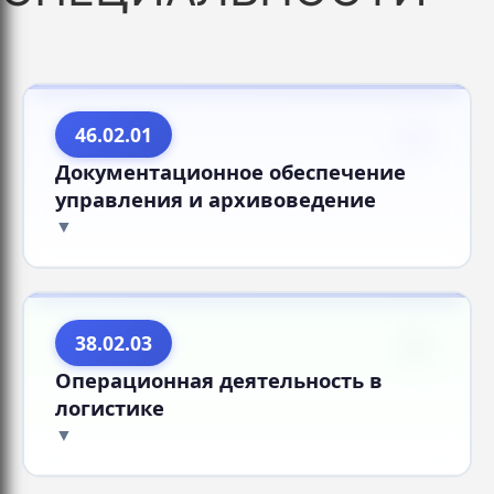
46.02.01
Документационное обеспечение
управления и архивоведение
38.02.03
Операционная деятельность в
логистике