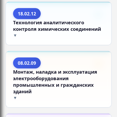
18.02.12
Технология аналитического
контроля химических соединений
08.02.09
Монтаж, наладка и эксплуатация
электрооборудования
промышленных и гражданских
зданий