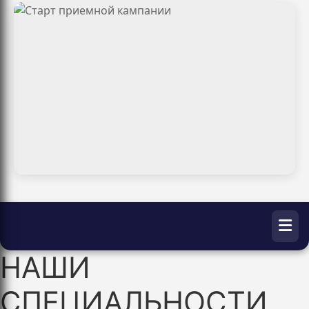
НАШИ
СПЕЦИАЛЬНОСТИ