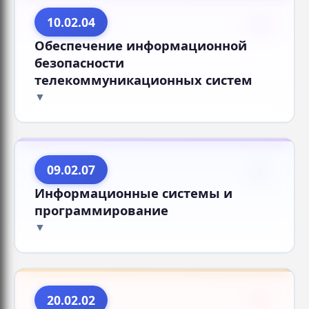
10.02.04
Обеспечение информационной
безопасности
телекоммуникационных систем
09.02.07
Информационные системы и
программирование
20.02.02