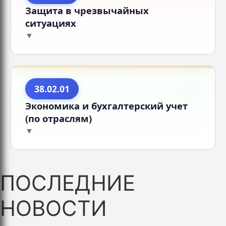
Защита в чрезвычайных
ситуациях
38.02.01
Экономика и бухгалтерский учет
(по отраслям)
ПОСЛЕДНИЕ
НОВОСТИ