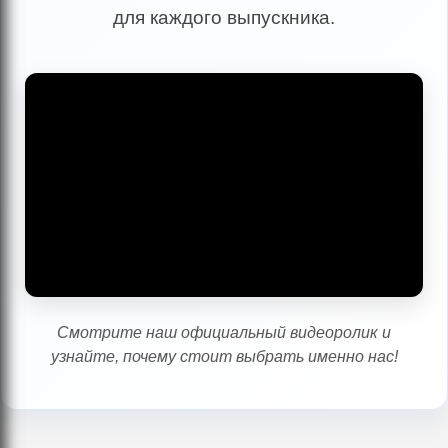
для каждого выпускника.
Смотрите наш официальный видеоролик и
узнайте, почему стоит выбрать именно нас!