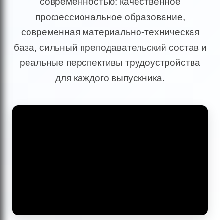
современностью: качественное
профессиональное образование,
современная материально-техническая
база, сильный преподавательский состав и
реальные перспективы трудоустройства
для каждого выпускника.