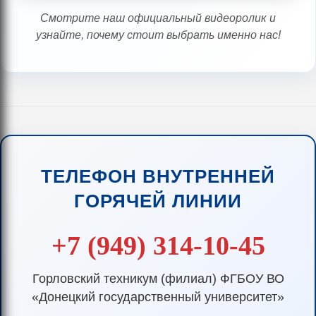
Смотрите наш официальный видеоролик и
узнайте, почему стоит выбрать именно нас!
ТЕЛЕФОН ВНУТРЕННЕЙ
ГОРЯЧЕЙ ЛИНИИ
+7 (949) 314-10-45
Горловский техникум (филиал) ФГБОУ ВО
«Донецкий государственный университет»