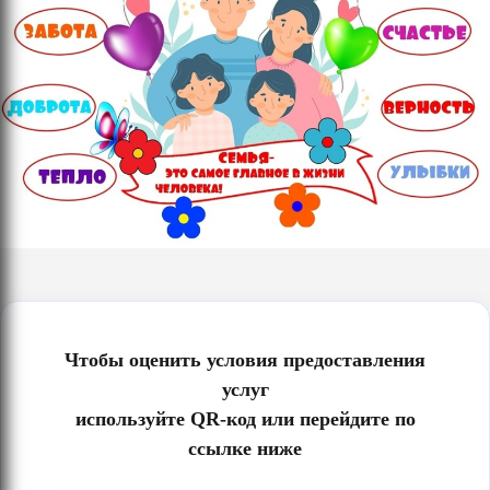
Чтобы оценить условия предоставления
услуг
используйте QR-код или перейдите по
ссылке ниже