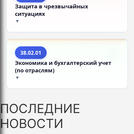
Защита в чрезвычайных
ситуациях
38.02.01
Экономика и бухгалтерский учет
(по отраслям)
ПОСЛЕДНИЕ
НОВОСТИ