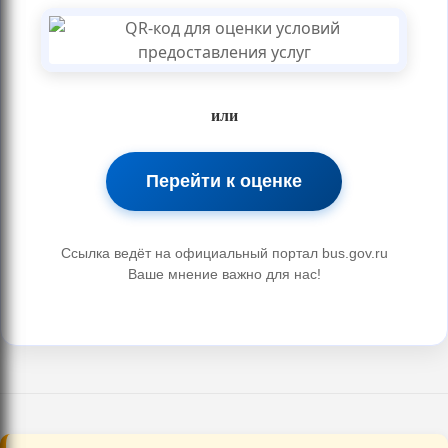
или
Перейти к оценке
Ссылка ведёт на официальный портал bus.gov.ru
Ваше мнение важно для нас!