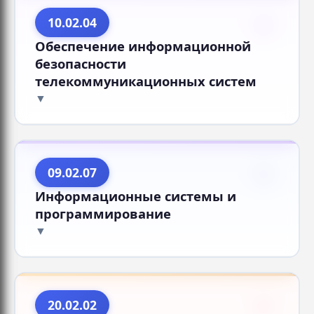
10.02.04
Обеспечение информационной
безопасности
телекоммуникационных систем
09.02.07
Информационные системы и
программирование
20.02.02