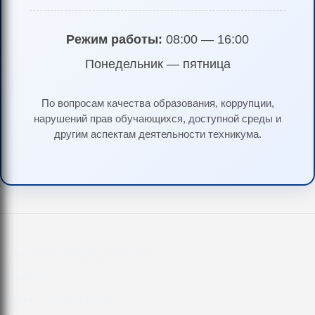
Режим работы:
08:00 — 16:00
Понедельник — пятница
По вопросам качества образования, коррупции,
нарушений прав обучающихся, доступной среды и
другим аспектам деятельности техникума.
Политика конфиденциальности
Реквизиты
Форма обратной связи