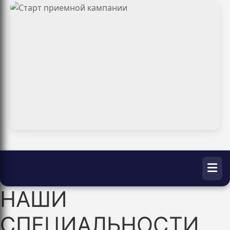
НАШИ
СПЕЦИАЛЬНОСТИ