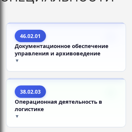
46.02.01
Документационное обеспечение
управления и архивоведение
38.02.03
Операционная деятельность в
логистике