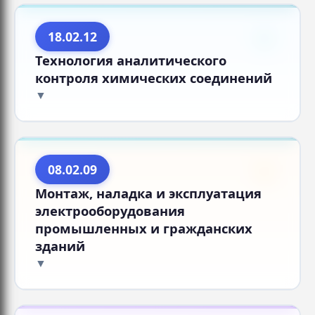
18.02.12
Технология аналитического
контроля химических соединений
08.02.09
Монтаж, наладка и эксплуатация
электрооборудования
промышленных и гражданских
зданий