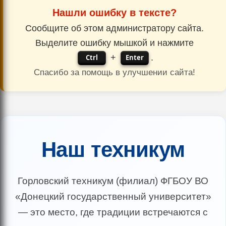
Нашли ошибку в тексте?
Сообщите об этом администратору сайта.
Выделите ошибку мышкой и нажмите
+
.
Ctrl
Enter
Спасибо за помощь в улучшении сайта!
Наш техникум
Горловский техникум (филиал) ФГБОУ ВО
«Донецкий государственный университет»
— это место, где традиции встречаются с