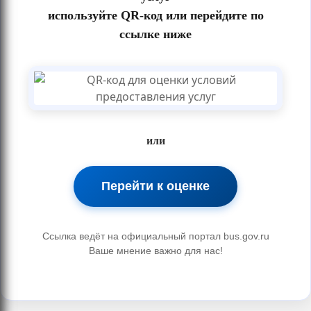
используйте QR-код или перейдите по
ссылке ниже
или
Перейти к оценке
Ссылка ведёт на официальный портал bus.gov.ru
Ваше мнение важно для нас!