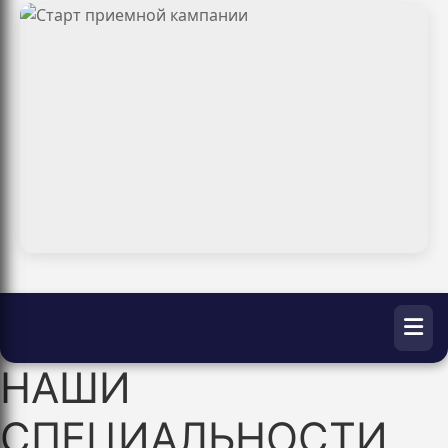
НАШИ
СПЕЦИАЛЬНОСТИ