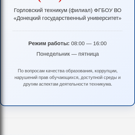
Горловский техникум (филиал) ФГБОУ ВО
«Донецкий государственный университет»
Режим работы:
08:00 — 16:00
Понедельник — пятница
По вопросам качества образования, коррупции,
нарушений прав обучающихся, доступной среды и
другим аспектам деятельности техникума.