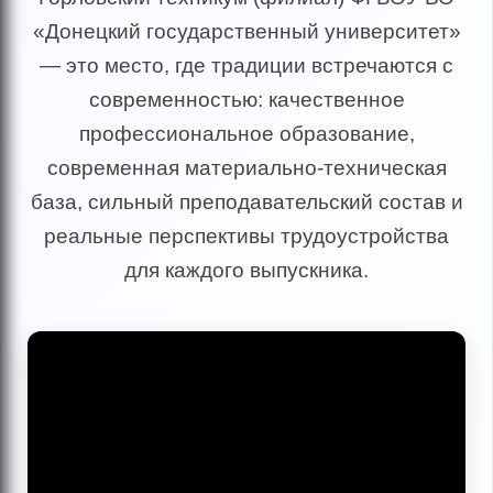
«Донецкий государственный университет»
— это место, где традиции встречаются с
современностью: качественное
профессиональное образование,
современная материально-техническая
база, сильный преподавательский состав и
реальные перспективы трудоустройства
для каждого выпускника.