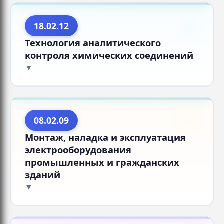
18.02.12
Технология аналитического
контроля химических соединений
08.02.09
Монтаж, наладка и эксплуатация
электрооборудования
промышленных и гражданских
зданий