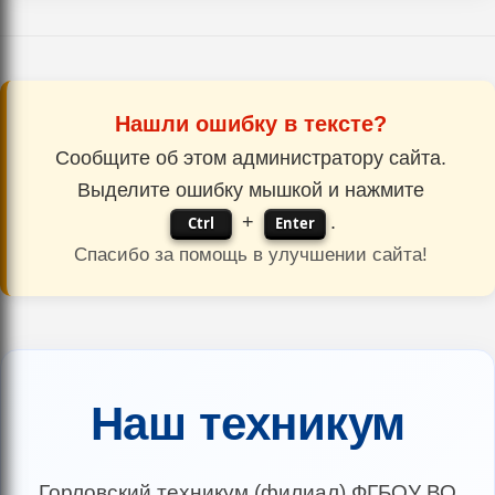
Нашли ошибку в тексте?
Сообщите об этом администратору сайта.
Выделите ошибку мышкой и нажмите
+
.
Ctrl
Enter
Спасибо за помощь в улучшении сайта!
Наш техникум
Горловский техникум (филиал) ФГБОУ ВО