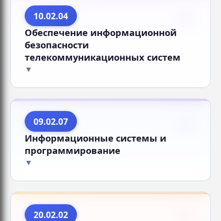
10.02.04
Обеспечение информационной
безопасности
телекоммуникационных систем
09.02.07
Информационные системы и
программирование
20.02.02