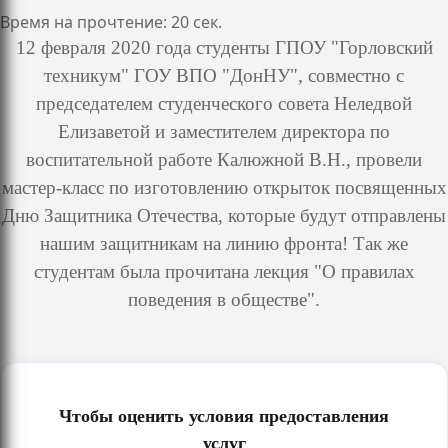
Время на прочтение: 20 сек.
12 февраля 2020 года студенты ГПОУ "Горловский
техникум" ГОУ ВПО "ДонНУ", совместно с
председателем студенческого совета Неледвой
Елизаветой и заместителем директора по
воспитательной работе Калюжной В.Н., провели
мастер-класс по изготовлению открыток посвященных
Дню Защитника Отечества, которые будут отправлены
нашим защитникам на линию фронта! Так же
студентам была прочитана лекция "О правилах
поведения в обществе".
Чтобы оценить условия предоставления
услуг