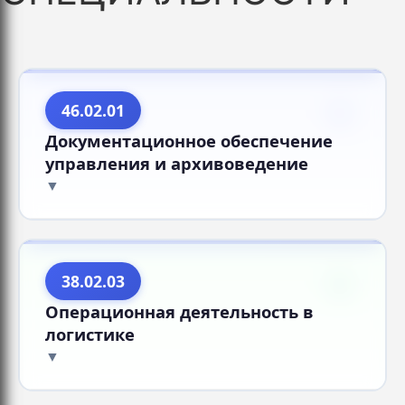
46.02.01
Документационное обеспечение
управления и архивоведение
38.02.03
Операционная деятельность в
логистике