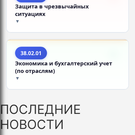
Защита в чрезвычайных
ситуациях
38.02.01
Экономика и бухгалтерский учет
(по отраслям)
ПОСЛЕДНИЕ
НОВОСТИ