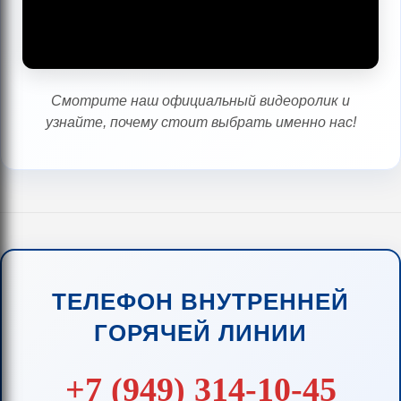
Смотрите наш официальный видеоролик и
узнайте, почему стоит выбрать именно нас!
ТЕЛЕФОН ВНУТРЕННЕЙ
ГОРЯЧЕЙ ЛИНИИ
+7 (949) 314-10-45