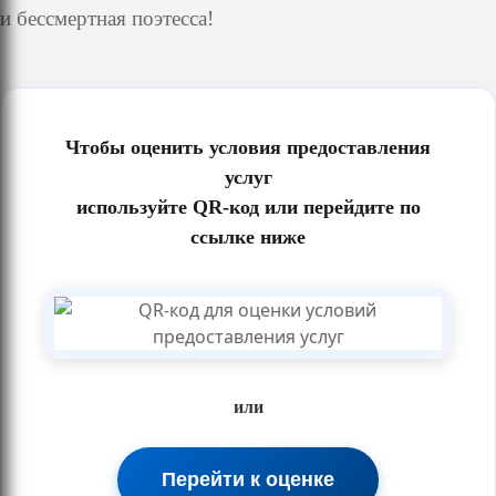
и
бессмертная поэтесса!
Чтобы оценить условия предоставления
услуг
используйте QR-код или перейдите по
ссылке ниже
или
Перейти к оценке