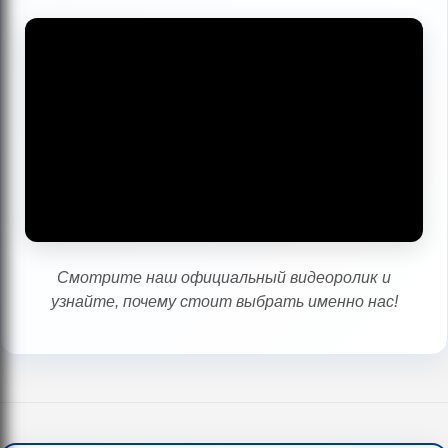
Смотрите наш официальный видеоролик и
узнайте, почему стоит выбрать именно нас!