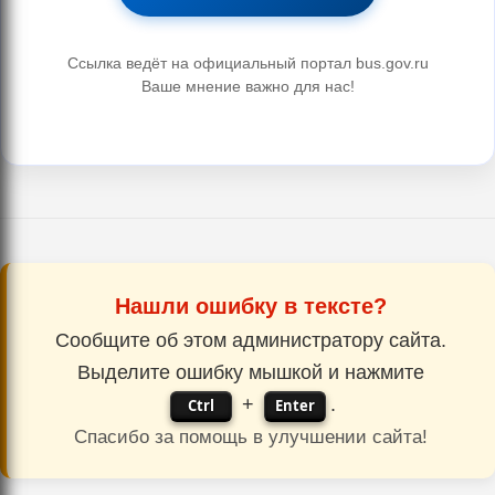
Ссылка ведёт на официальный портал bus.gov.ru
Ваше мнение важно для нас!
Нашли ошибку в тексте?
Сообщите об этом администратору сайта.
Выделите ошибку мышкой и нажмите
+
.
Ctrl
Enter
Спасибо за помощь в улучшении сайта!