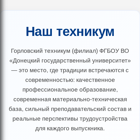
Наш техникум
Горловский техникум (филиал) ФГБОУ ВО
«Донецкий государственный университет»
— это место, где традиции встречаются с
современностью: качественное
профессиональное образование,
современная материально-техническая
база, сильный преподавательский состав и
реальные перспективы трудоустройства
для каждого выпускника.