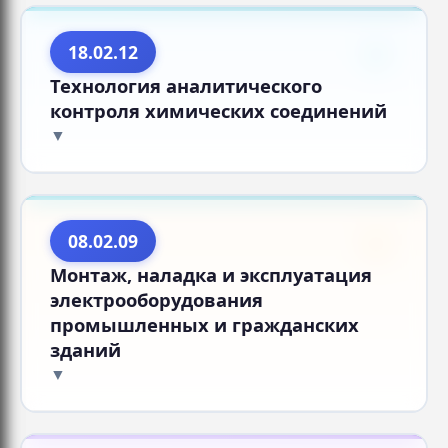
18.02.12
Технология аналитического
контроля химических соединений
08.02.09
Монтаж, наладка и эксплуатация
электрооборудования
промышленных и гражданских
зданий