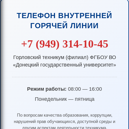
ТЕЛЕФОН ВНУТРЕННЕЙ
ГОРЯЧЕЙ ЛИНИИ
+7 (949) 314-10-45
Горловский техникум (филиал) ФГБОУ ВО
«Донецкий государственный университет»
Режим работы:
08:00 — 16:00
Понедельник — пятница
По вопросам качества образования, коррупции,
нарушений прав обучающихся, доступной среды и
другим аспектам деятельности техникума.