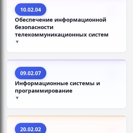
10.02.04
Обеспечение информационной
безопасности
телекоммуникационных систем
09.02.07
Информационные системы и
программирование
20.02.02