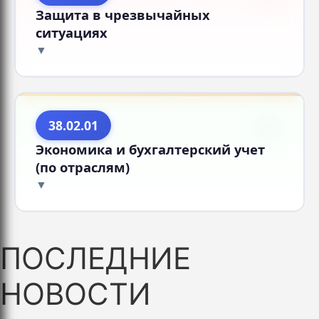
Защита в чрезвычайных
ситуациях
38.02.01
Экономика и бухгалтерский учет
(по отраслям)
ПОСЛЕДНИЕ
НОВОСТИ