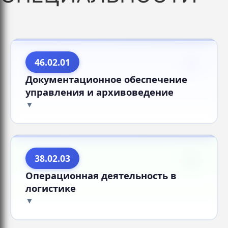
46.02.01
Документационное обеспечение
управления и архивоведение
38.02.03
Операционная деятельность в
логистике