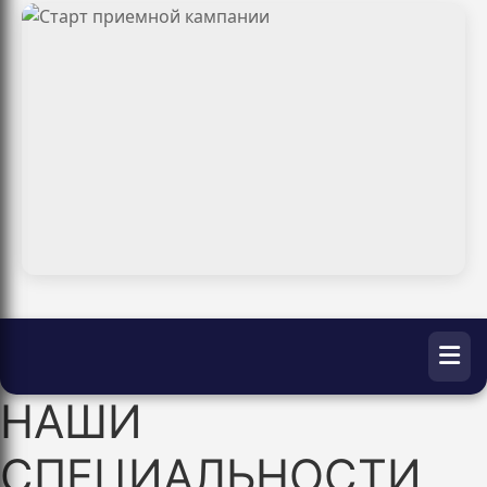
НАШИ
СПЕЦИАЛЬНОСТИ