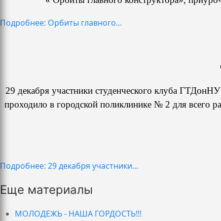
Подробнее: Орбиты главного...
29 декабря участники студенческого клуба ГТДонНУ
проходило в городской поликлинике № 2 для всего р
Подробнее: 29 декабря участники...
Еще материалы
МОЛОДЕЖЬ - НАША ГОРДОСТЬ!!!