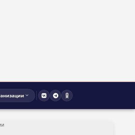
ганизации