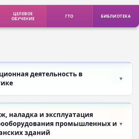
ЦЕЛЕВОЕ
ГТО
БИБЛИОТЕКА
ОБУЧЕНИЕ
ционная деятельность в
тике
ж, наладка и эксплуатация
рооборудования промышленных и
анских зданий