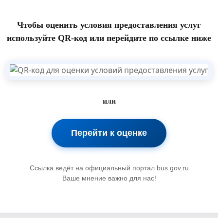
Чтобы оценить условия предоставления услуг
используйте QR-код или перейдите по ссылке ниже
или
Перейти к оценке
Ссылка ведёт на официальный портал bus.gov.ru
Ваше мнение важно для нас!