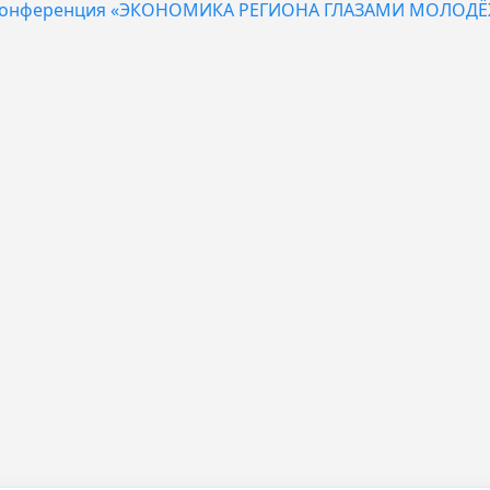
ая конференция «ЭКОНОМИКА РЕГИОНА ГЛАЗАМИ МОЛОД